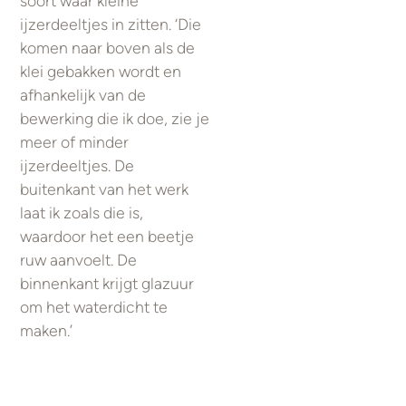
soort waar kleine
ijzerdeeltjes in zitten. ‘Die
komen naar boven als de
klei gebakken wordt en
afhankelijk van de
bewerking die ik doe, zie je
meer of minder
ijzerdeeltjes. De
buitenkant van het werk
laat ik zoals die is,
waardoor het een beetje
ruw aanvoelt. De
binnenkant krijgt glazuur
om het waterdicht te
maken.’