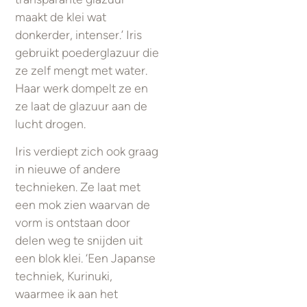
maakt de klei wat
donkerder, intenser.’ Iris
gebruikt poederglazuur die
ze zelf mengt met water.
Haar werk dompelt ze en
ze laat de glazuur aan de
lucht drogen.
Iris verdiept zich ook graag
in nieuwe of andere
technieken. Ze laat met
een mok zien waarvan de
vorm is ontstaan door
delen weg te snijden uit
een blok klei. ‘Een Japanse
techniek, Kurinuki,
waarmee ik aan het