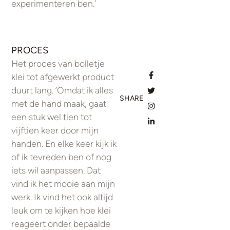
experimenteren ben.’
PROCES
Het proces van bolletje
klei tot afgewerkt product
duurt lang. ’Omdat ik alles
SHARE
met de hand maak, gaat
een stuk wel tien tot
vijftien keer door mijn
handen. En elke keer kijk ik
of ik tevreden ben of nog
iets wil aanpassen. Dat
vind ik het mooie aan mijn
werk. Ik vind het ook altijd
leuk om te kijken hoe klei
reageert onder bepaalde