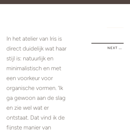
In het atelier van Iris is
direct duidelijk wat haar
NEXT STORY
stijl is: natuurlijk en
minimalistisch en met
een voorkeur voor
organische vormen. ‘Ik
ga gewoon aan de slag
en zie wel wat er
ontstaat. Dat vind ik de
fijnste manier van