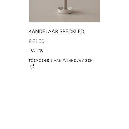
KANDELAAR SPECKLED
€
21,50
TOEVOEGEN AAN WINKELWAGEN
Save