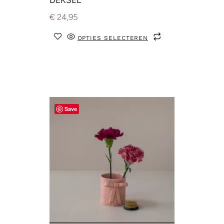
€
24,95
OPTIES SELECTEREN
Save