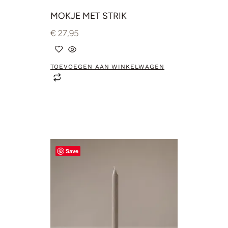
MOKJE MET STRIK
€
27,95
TOEVOEGEN AAN WINKELWAGEN
Save