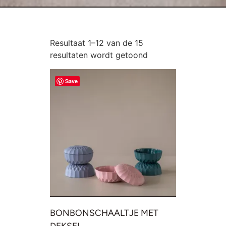
Resultaat 1–12 van de 15
resultaten wordt getoond
Save
BONBONSCHAALTJE MET
DEKSEL