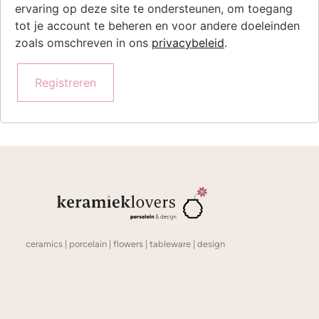
ervaring op deze site te ondersteunen, om toegang
tot je account te beheren en voor andere doeleinden
zoals omschreven in ons
privacybeleid
.
Registreren
ceramics | porcelain | flowers | tableware | design