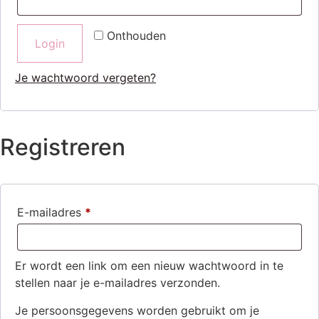
Onthouden
Login
Je wachtwoord vergeten?
Registreren
E-mailadres
*
Er wordt een link om een nieuw wachtwoord in te
stellen naar je e-mailadres verzonden.
Je persoonsgegevens worden gebruikt om je