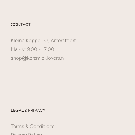
CONTACT
Kleine Koppel 32, Amersfoort
Ma - vr 9.00 - 17.00
shop@keramieklovers.nl
LEGAL & PRIVACY
Terms & Conditions