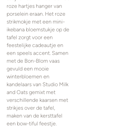
roze hartjes hanger van
porselein eraan. Het roze
strikmokje met een mini-
ikebana bloemstukje op de
tafel zorgt voor een
feestelijke cadeautje en
een speels accent. Samen
met de Bon-Blom vaas
gevuld een mooie
winterbloemen en
kandelaars van Studio Milk
and Oats gemixt met
verschillende kaarsen met
strikjes over de tafel,
maken van de kersttafel
een bow-tiful feestje.