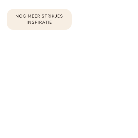
NOG MEER STRIKJES
INSPIRATIE