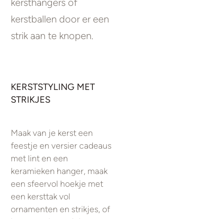
kersthangers of
kerstballen door er een
strik aan te knopen.
KERSTSTYLING MET
STRIKJES
Maak van je kerst een
feestje en versier cadeaus
met lint en een
keramieken hanger, maak
een sfeervol hoekje met
een kersttak vol
ornamenten en strikjes, of