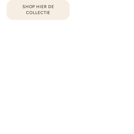
SHOP HIER DE
COLLECTIE