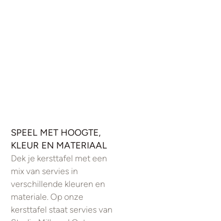
SPEEL MET HOOGTE,
KLEUR EN MATERIAAL
Dek je kersttafel met een
mix van servies in
verschillende kleuren en
materiale. Op onze
kersttafel staat servies van