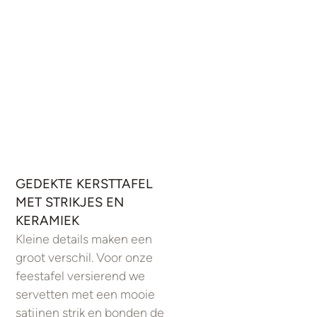
GEDEKTE KERSTTAFEL
MET STRIKJES EN
KERAMIEK
Kleine details maken een
groot verschil. Voor onze
feestafel versierend we
servetten met een mooie
satijnen strik en bonden de