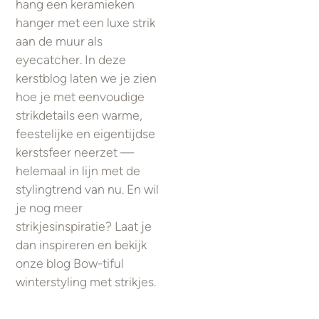
hang een keramieken
hanger met een luxe strik
aan de muur als
eyecatcher. In deze
kerstblog laten we je zien
hoe je met eenvoudige
strikdetails een warme,
feestelijke en eigentijdse
kerstsfeer neerzet —
helemaal in lijn met de
stylingtrend van nu. En wil
je nog meer
strikjesinspiratie? Laat je
dan inspireren en bekijk
onze blog Bow-tiful
winterstyling met strikjes.