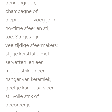
dennengroen,
champagne of
dieprood — voeg je in
no-time sfeer en stijl
toe. Strikjes zijn
veelzijdige sfeermakers:
stijl je kersttafel met
servetten en een
mooie strik en een
hanger van keramiek,
geef je kandelaars een
stijlvolle strik of
decoreer je