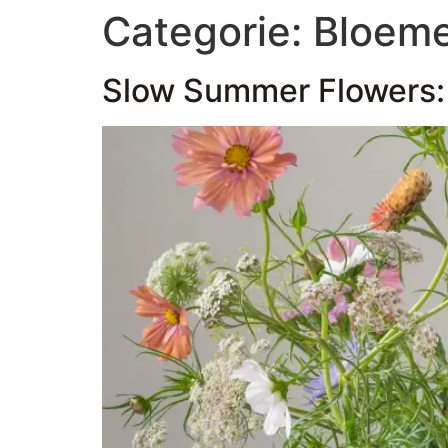
Categorie:
Bloem
Slow Summer Flowers: l