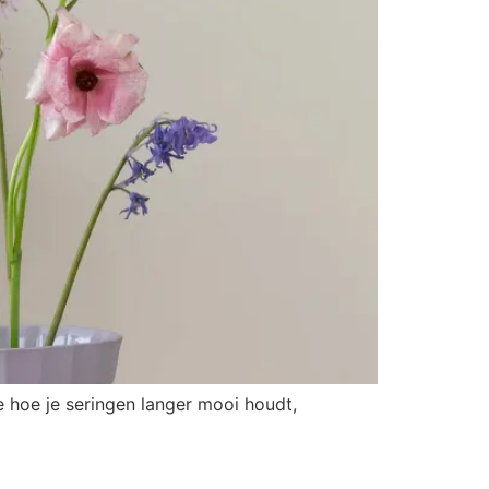
e hoe je seringen langer mooi houdt,