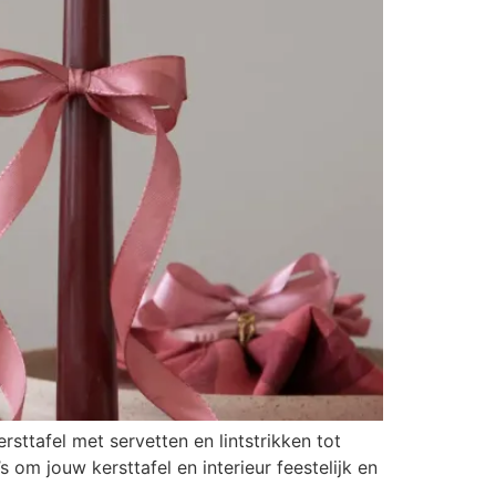
rsttafel met servetten en lintstrikken tot
 om jouw kersttafel en interieur feestelijk en