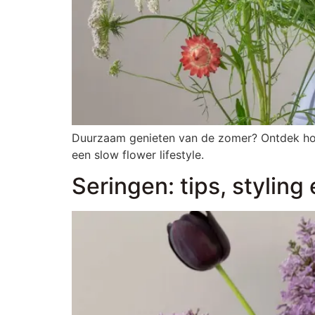
Duurzaam genieten van de zomer? Ontdek hoe j
een slow flower lifestyle.
Seringen: tips, styling 