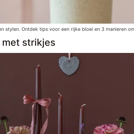
en stylen. Ontdek tips voor een rijke bloei en 3 manieren o
 met strikjes