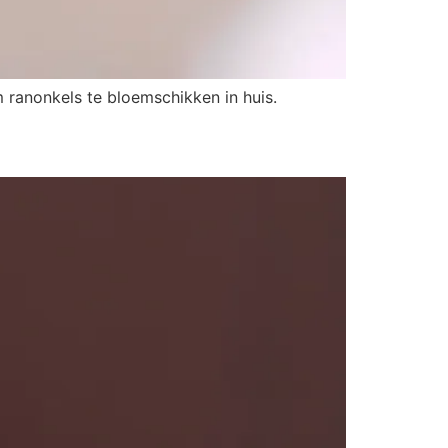
m ranonkels te bloemschikken in huis.