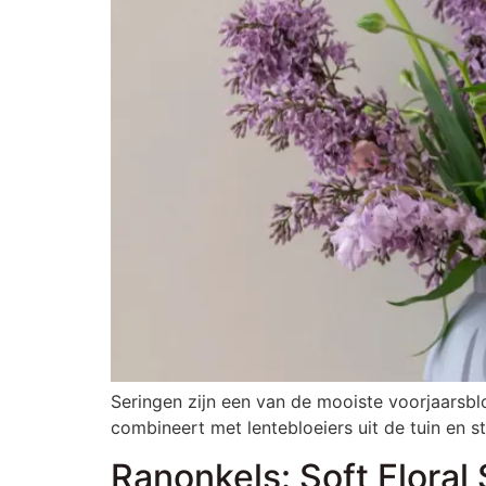
Seringen zijn een van de mooiste voorjaarsbl
combineert met lentebloeiers uit de tuin en s
Ranonkels: Soft Floral