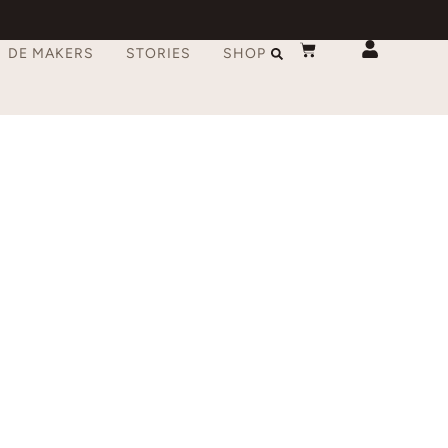
DE MAKERS
STORIES
SHOP