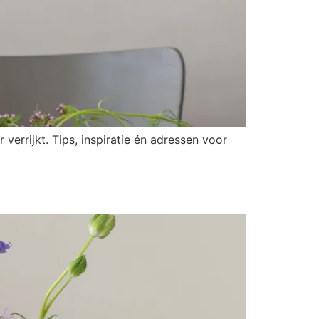
rrijkt. Tips, inspiratie én adressen voor