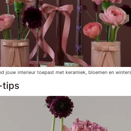
rend jouw interieur toepast met keramiek, bloemen en winters
-tips