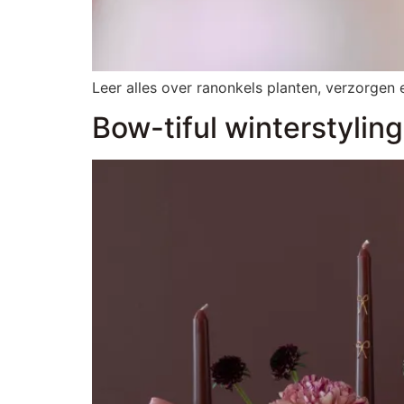
Leer alles over ranonkels planten, verzorgen 
Bow-tiful winterstyling