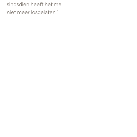
sindsdien heeft het me
niet meer losgelaten.”