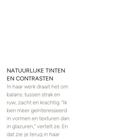
NATUURLIJKE TINTEN
EN CONTRASTEN
In haar werk draait het om
balans: tussen strak en
ruw, zacht en krachtig. “Ik
ben meer geïnteresseerd
in vormen en texturen dan
in glazuren,” vertelt ze. En
dat zie je terug in haar