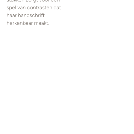
spel van contrasten dat
haar handschrift
herkenbaar maakt.