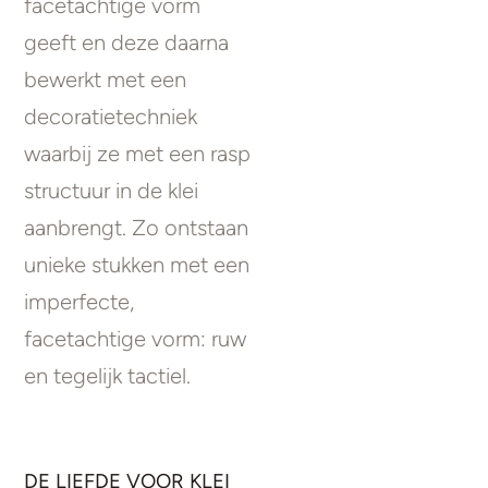
facetachtige vorm
geeft en deze daarna
bewerkt met een
decoratietechniek
waarbij ze met een rasp
structuur in de klei
aanbrengt. Zo ontstaan
unieke stukken met een
imperfecte,
facetachtige vorm: ruw
en tegelijk tactiel.
DE LIEFDE VOOR KLEI