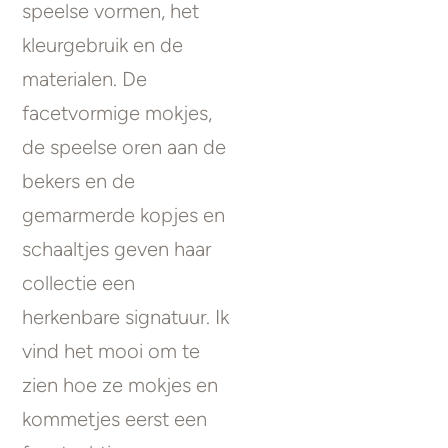
speelse vormen, het
kleurgebruik en de
materialen. De
facetvormige mokjes,
de speelse oren aan de
bekers en de
gemarmerde kopjes en
schaaltjes geven haar
collectie een
herkenbare signatuur. Ik
vind het mooi om te
zien hoe ze mokjes en
kommetjes eerst een