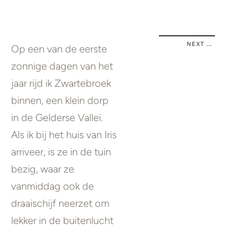
NEXT STORY
Op een van de eerste
zonnige dagen van het
jaar rijd ik Zwartebroek
binnen, een klein dorp
in de Gelderse Vallei.
Als ik bij het huis van Iris
arriveer, is ze in de tuin
bezig, waar ze
vanmiddag ook de
draaischijf neerzet om
lekker in de buitenlucht