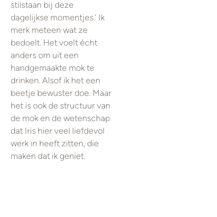
stilstaan bij deze
dagelijkse momentjes.’ Ik
merk meteen wat ze
bedoelt. Het voelt écht
anders om uit een
handgemaakte mok te
drinken. Alsof ik het een
beetje bewuster doe. Maar
het is ook de structuur van
de mok en de wetenschap
dat Iris hier veel liefdevol
werk in heeft zitten, die
maken dat ik geniet.