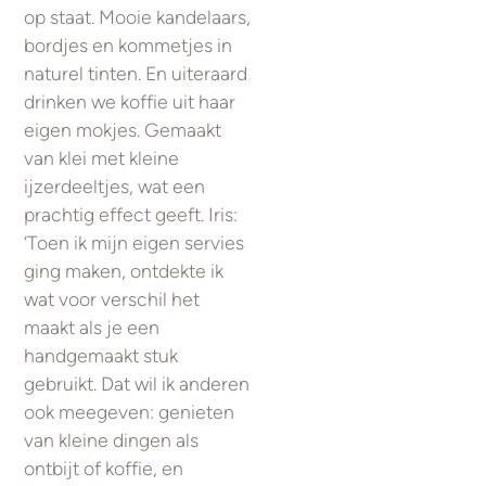
op staat. Mooie kandelaars,
bordjes en kommetjes in
naturel tinten. En uiteraard
drinken we koffie uit haar
eigen mokjes. Gemaakt
van klei met kleine
ijzerdeeltjes, wat een
prachtig effect geeft. Iris:
‘Toen ik mijn eigen servies
ging maken, ontdekte ik
wat voor verschil het
maakt als je een
handgemaakt stuk
gebruikt. Dat wil ik anderen
ook meegeven: genieten
van kleine dingen als
ontbijt of koffie, en