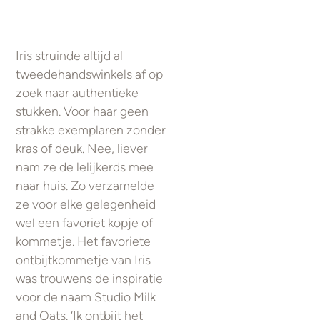
Iris struinde altijd al
tweedehandswinkels af op
zoek naar authentieke
stukken. Voor haar geen
strakke exemplaren zonder
kras of deuk. Nee, liever
nam ze de lelijkerds mee
naar huis. Zo verzamelde
ze voor elke gelegenheid
wel een favoriet kopje of
kommetje. Het favoriete
ontbijtkommetje van Iris
was trouwens de inspiratie
voor de naam Studio Milk
and Oats. ‘Ik ontbijt het