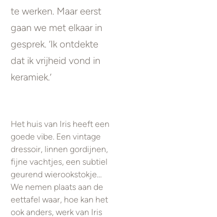
te werken. Maar eerst
gaan we met elkaar in
gesprek. ‘Ik ontdekte
dat ik vrijheid vond in
keramiek.’
Het huis van Iris heeft een
goede vibe. Een vintage
dressoir, linnen gordijnen,
fijne vachtjes, een subtiel
geurend wierookstokje…
We nemen plaats aan de
eettafel waar, hoe kan het
ook anders, werk van Iris