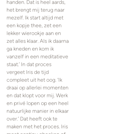
handen. Dat is heel aards,
het brengt mij terug naar
mezelf. Ik start altijd met
een kopje thee, zet een
lekker wierookje aan en
zet alles klaar. Als ik daarna
ga kneden en kom ik
vanzelf in een meditatieve
staat.’ In dat proces
vergeet Iris de tijd
compleet uit het oog. ‘Ik
draai op allerlei momenten
en dat klopt voor mij. Werk
en privé lopen op een heel
natuurlijke manier in elkaar
over.’ Dat heeft ook te
maken met het proces. Iris