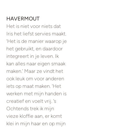
HAVERMOUT
Het is niet voor niets dat
Iris het liefst servies maakt.
‘Het is de manier waarop je
het gebruikt, en daardoor
integreert in je leven. Ik
kan alles naar eigen smaak
maken.’ Maar ze vindt het
ook leuk om voor anderen
iets op maat maken. ‘Het
werken met mijn handen is
creatief en voelt vrij. ’s
Ochtends trek ik mijn
vieze kloffie aan, er komt
klei in mijn haar en op mijn