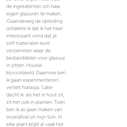
de ingrediënten om haar
eigen glazuren te maken.
‘Gaandeweg de opleiding
ontdekte ik dat ik het heel
interessant vond dat je
zelf materialen kunt
verzamelen waar de
bestanddelen voor glazuur
in zitten. Houtas
bijvoorbeeld. Daarmee ben
ik gaan experimenteren’,
vertelt Natasja. ‘Later
dacht ik: als het in hout zit,
zit het ook in planten. Toen
ben ik as gaan maken van
snoeiafval uit mijn tuin. In
elke plant blijkt al vaak het