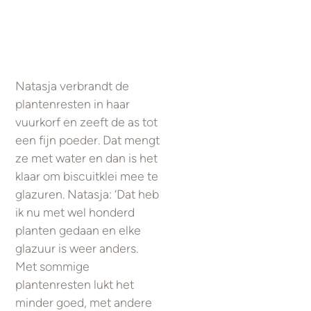
Natasja verbrandt de
plantenresten in haar
vuurkorf en zeeft de as tot
een fijn poeder. Dat mengt
ze met water en dan is het
klaar om biscuitklei mee te
glazuren. Natasja: ‘Dat heb
ik nu met wel honderd
planten gedaan en elke
glazuur is weer anders.
Met sommige
plantenresten lukt het
minder goed, met andere