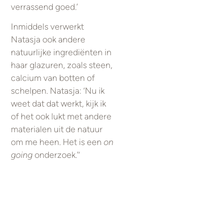
verrassend goed.’
Inmiddels verwerkt
Natasja ook andere
natuurlijke ingrediënten in
haar glazuren, zoals steen,
calcium van botten of
schelpen. Natasja: ‘Nu ik
weet dat dat werkt, kijk ik
of het ook lukt met andere
materialen uit de natuur
om me heen. Het is een
on
going
onderzoek.’‘