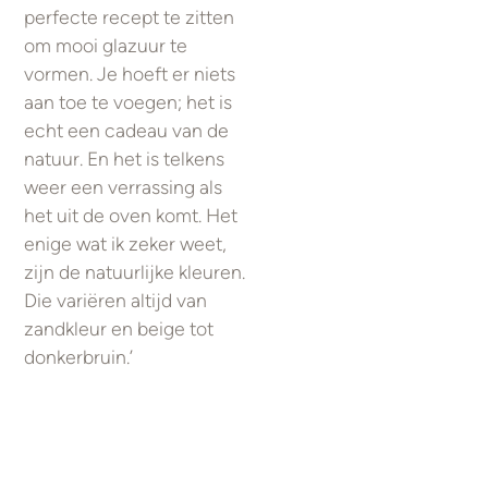
perfecte recept te zitten
om mooi glazuur te
vormen. Je hoeft er niets
aan toe te voegen; het is
echt een cadeau van de
natuur. En het is telkens
weer een verrassing als
het uit de oven komt. Het
enige wat ik zeker weet,
zijn de natuurlijke kleuren.
Die variëren altijd van
zandkleur en beige tot
donkerbruin.’