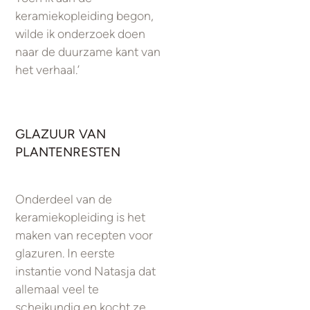
keramiekopleiding begon,
wilde ik onderzoek doen
naar de duurzame kant van
het verhaal.’
GLAZUUR VAN
PLANTENRESTEN
Onderdeel van de
keramiekopleiding is het
maken van recepten voor
glazuren. In eerste
instantie vond Natasja dat
allemaal veel te
scheikundig en kocht ze