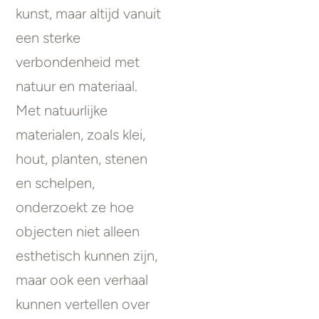
kunst, maar altijd vanuit
een sterke
verbondenheid met
natuur en materiaal.
Met natuurlijke
materialen, zoals klei,
hout, planten, stenen
en schelpen,
onderzoekt ze hoe
objecten niet alleen
esthetisch kunnen zijn,
maar ook een verhaal
kunnen vertellen over