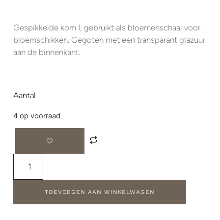
Gespikkelde kom I, gebruikt als bloemenschaal voor
bloemschikken. Gegoten met een transparant glazuur
aan de binnenkant.
Aantal
4 op voorraad
TOEVOEGEN AAN WINKELWAGEN