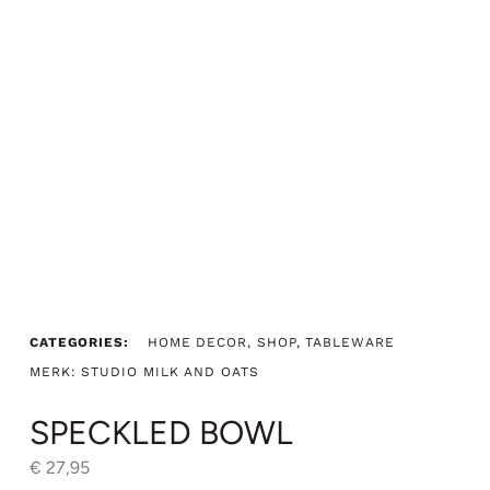
CATEGORIES:
HOME DECOR
,
SHOP
,
TABLEWARE
MERK:
STUDIO MILK AND OATS
SPECKLED BOWL
€
27,95