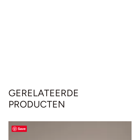
GERELATEERDE
PRODUCTEN
Save