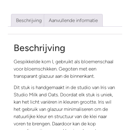
Beschrijving
Aanvullende informatie
Beschrijving
Gespikkelde kom I, gebruikt als bloemenschaal
voor bloemschikken. Gegoten met een
transparant glazuur aan de binnenkant.
Dit stuk is handgemaakt in de studio van Iris van
Studio Milk and Oats. Doordat elk stuk is uniek,
kan het licht variëren in kleuren grootte. Iris wil
het gebruik van glazuur minimaliseren om de
natuurlijke kleur en structuur van de klei naar
voren te brengen
.
Daardoor kan de kop